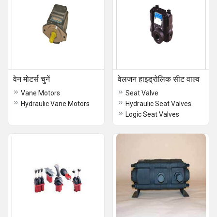
वेन मोटर्स चुनें
वेलजन हाइड्रोलिक सीट वाल्व
Vane Motors
Seat Valve
Hydraulic Vane Motors
Hydraulic Seat Valves
Logic Seat Valves