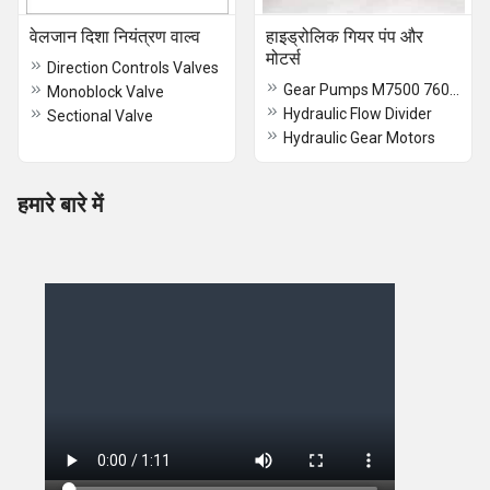
वेलजान दिशा नियंत्रण वाल्व
हाइड्रोलिक गियर पंप और
मोटर्स
Direction Controls Valves
Gear Pumps M7500 7600 Series
Monoblock Valve
Hydraulic Flow Divider
Sectional Valve
Hydraulic Gear Motors
हमारे बारे में